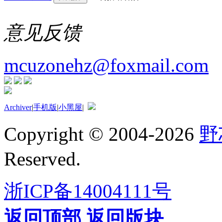
意见反馈
mcuzonehz@foxmail.com
Archiver
|
手机版
|
小黑屋
|
Copyright © 2004-2026
野
Reserved.
浙ICP备14004111号
返回顶部
返回版块