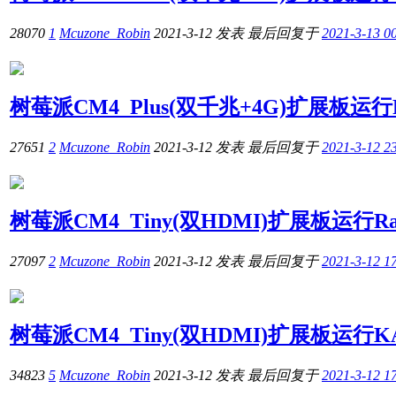
28070
1
Mcuzone_Robin
2021-3-12
发表
最后回复于
2021-3-13 0
树莓派CM4_Plus(双千兆+4G)扩展板运行Ra
27651
2
Mcuzone_Robin
2021-3-12
发表
最后回复于
2021-3-12 2
树莓派CM4_Tiny(双HDMI)扩展板运行Rasp
27097
2
Mcuzone_Robin
2021-3-12
发表
最后回复于
2021-3-12 1
树莓派CM4_Tiny(双HDMI)扩展板运行K
34823
5
Mcuzone_Robin
2021-3-12
发表
最后回复于
2021-3-12 1