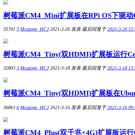
树莓派CM4_Mini扩展板在RPi OS下驱
35701
5
Mcuzone_HCJ
2021-3-26
发表
最后回复于
2021-3-26 15
树莓派CM4_Tiny(双HDMI)扩展板运行Ce
32803
3
Mcuzone_HCJ
2021-3-18
发表
最后回复于
2021-3-18 15
树莓派CM4_Tiny(双HDMI)扩展板在Ubu
36861
6
Mcuzone_HCJ
2021-3-16
发表
最后回复于
2021-3-16 09
树莓派CM4_Plus(双千兆+4G)扩展板运行O