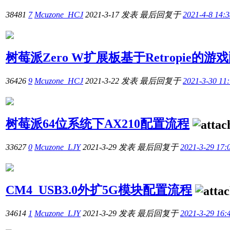
38481
7
Mcuzone_HCJ
2021-3-17
发表
最后回复于
2021-4-8 14:3
树莓派Zero W扩展板基于Retropie的
36426
9
Mcuzone_HCJ
2021-3-22
发表
最后回复于
2021-3-30 11
树莓派64位系统下AX210配置流程
33627
0
Mcuzone_LJY
2021-3-29
发表
最后回复于
2021-3-29 17:
CM4_USB3.0外扩5G模块配置流程
34614
1
Mcuzone_LJY
2021-3-29
发表
最后回复于
2021-3-29 16: