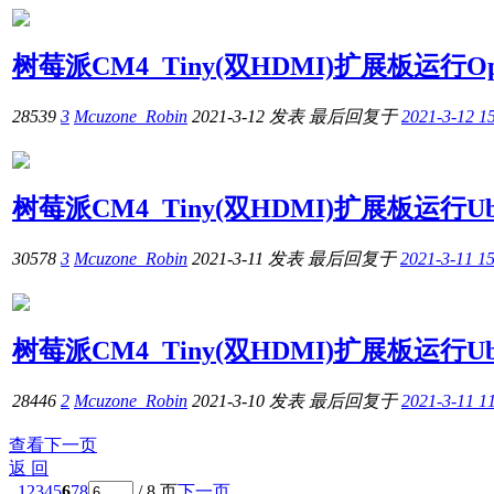
树莓派CM4_Tiny(双HDMI)扩展板运行O
28539
3
Mcuzone_Robin
2021-3-12
发表
最后回复于
2021-3-12 1
树莓派CM4_Tiny(双HDMI)扩展板运行Ubun
30578
3
Mcuzone_Robin
2021-3-11
发表
最后回复于
2021-3-11 1
树莓派CM4_Tiny(双HDMI)扩展板运行Ubun
28446
2
Mcuzone_Robin
2021-3-10
发表
最后回复于
2021-3-11 1
查看下一页
返 回
1
2
3
4
5
6
7
8
/ 8 页
下一页