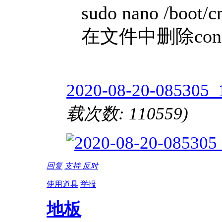
sudo nano /boot/cmd
在文件中删除console=
2020-08-20-085305_
载次数: 110559)
回复
支持
反对
使用道具
举报
地板