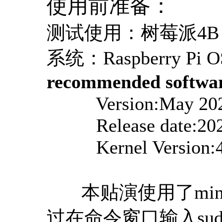
使用前准备：
测试使用：树莓派4B
系统：Raspberry Pi O
recommended softwa
Version:May 20
Release date:202
Kernel Version:4
本贴演使用了min
过在命令窗口输入sudo apt