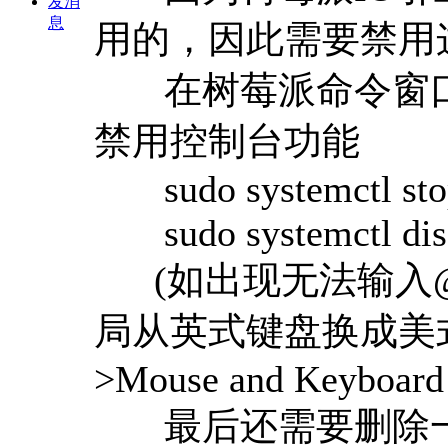
发消
息
用的，因此需要禁用
在树莓派命令窗口
禁用控制台功能
sudo systemctl st
sudo systemctl dis
(如出现无法输入
局从英式键盘换成美式键盘
>Mouse and Keyboard 
最后还需要删除一