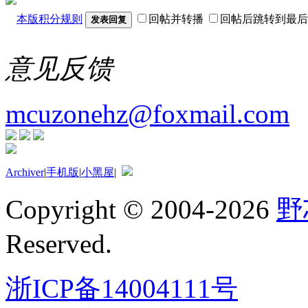
本版积分规则
回帖并转播
回帖后跳转到最后
发表回复
意见反馈
mcuzonehz@foxmail.com
Archiver
|
手机版
|
小黑屋
|
Copyright © 2004-2026
野
Reserved.
浙ICP备14004111号