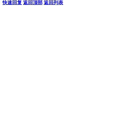
快速回复
返回顶部
返回列表