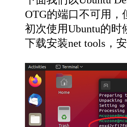
OTG的端口不可用，但
初次使用Ubuntu的
下载安装net tool