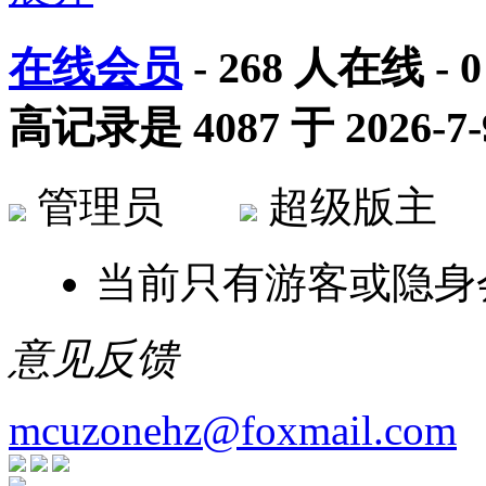
在线会员
-
268
人在线 -
0
高记录是
4087
于
2026-7-
管理员
超级版
当前只有游客或隐身
意见反馈
mcuzonehz@foxmail.com