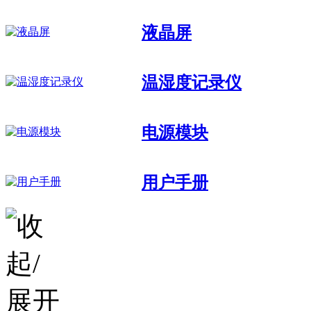
液晶屏
温湿度记录仪
电源模块
用户手册