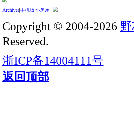
Archiver
|
手机版
|
小黑屋
|
Copyright © 2004-2026
野
Reserved.
浙ICP备14004111号
返回顶部