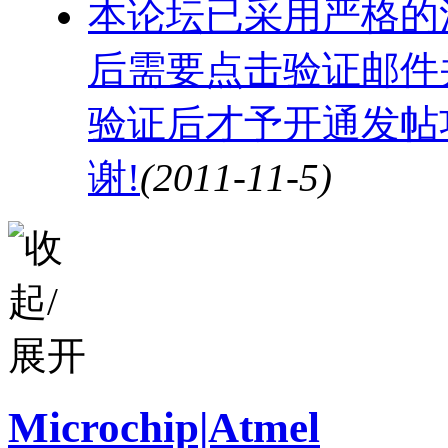
本论坛已采用严格的
后需要点击验证邮件
验证后才予开通发帖
谢!
(2011-11-5)
Microchip|Atmel