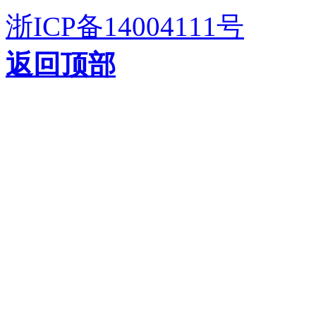
浙ICP备14004111号
返回顶部