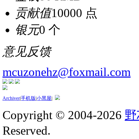
贡献值
10000 点
银元
0 个
意见反馈
mcuzonehz@foxmail.com
Archiver
|
手机版
|
小黑屋
|
Copyright © 2004-2026
野
Reserved.