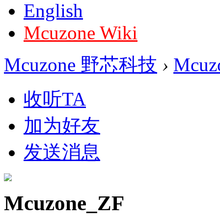
English
Mcuzone Wiki
Mcuzone 野芯科技
›
Mcuz
收听TA
加为好友
发送消息
Mcuzone_ZF