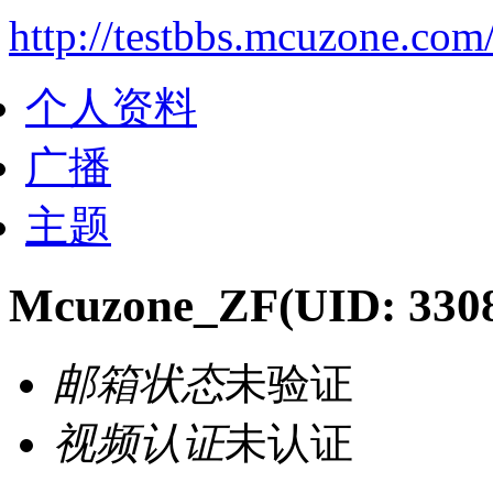
http://testbbs.mcuzone.co
个人资料
广播
主题
Mcuzone_ZF
(UID: 330
邮箱状态
未验证
视频认证
未认证