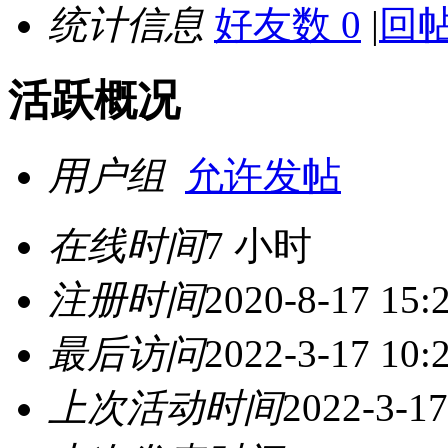
统计信息
好友数 0
|
回帖
活跃概况
用户组
允许发帖
在线时间
7 小时
注册时间
2020-8-17 15:
最后访问
2022-3-17 10:
上次活动时间
2022-3-17