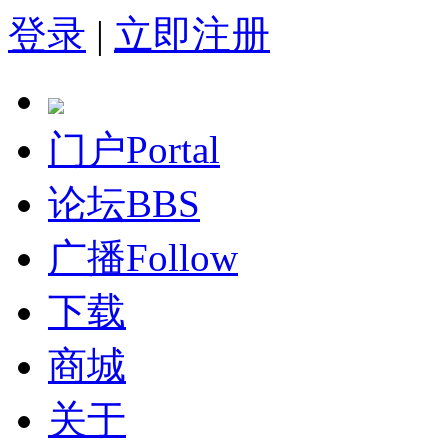
登录
|
立即注册
门户
Portal
论坛
BBS
广播
Follow
下载
商城
关于