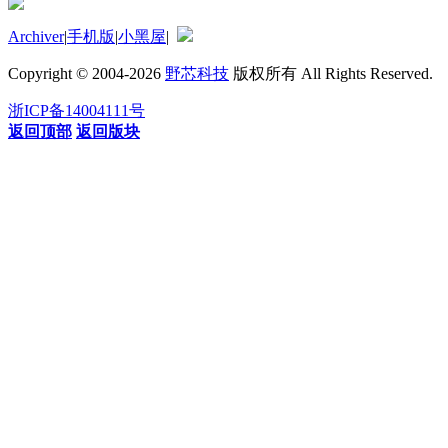
Archiver
|
手机版
|
小黑屋
|
Copyright © 2004-2026
野芯科技
版权所有 All Rights Reserved.
浙ICP备14004111号
返回顶部
返回版块