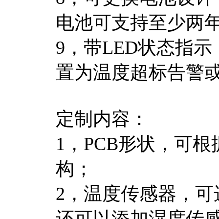
电池可支持至少两
9，带LED状态指示
置为温度超标告警或
定制内容：
1，PCB形状，可
构；
2，温度传感器，可
还可以添加湿度传