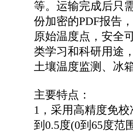
等。运输完成后只
份加密的PDF报告
原始温度点，安全
类学习和科研用途
土壤温度监测、冰
主要特点：
1，采用高精度免
到0.5度(0到65度范