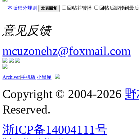
本版积分规则
回帖并转播
回帖后跳转到最后
发表回复
意见反馈
mcuzonehz@foxmail.com
Archiver
|
手机版
|
小黑屋
|
Copyright © 2004-2026
野
Reserved.
浙ICP备14004111号