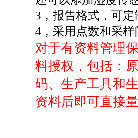
3，报告格式，可定制
4，采用点数和采样
对于有资料管理
料授权，包括：原
码、生产工具和
资料后即可直接