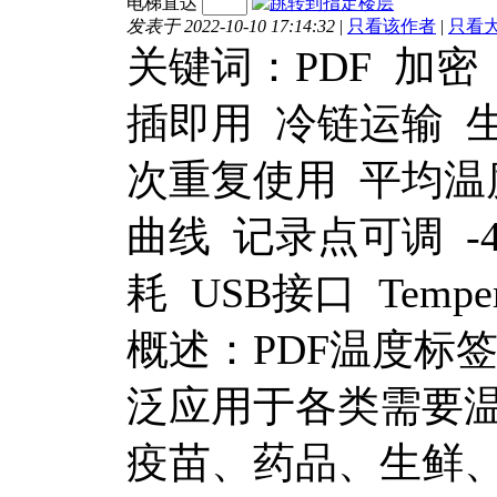
电梯直达
发表于 2022-10-10 17:14:32
|
只看该作者
|
只看
关键词：PDF 加密
插即用 冷链运输 
次重复使用 平均温
曲线 记录点可调 -4
耗 USB接口 Temperat
概述：PDF温度标
泛应用于各类需要
疫苗、药品、生鲜