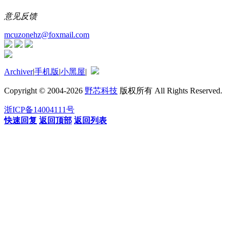
意见反馈
mcuzonehz@foxmail.com
Archiver
|
手机版
|
小黑屋
|
Copyright © 2004-2026
野芯科技
版权所有 All Rights Reserved.
浙ICP备14004111号
快速回复
返回顶部
返回列表